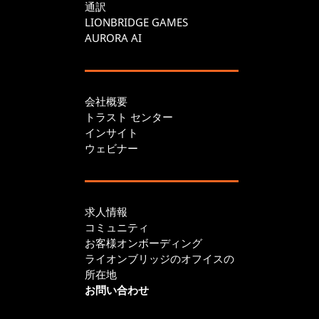
通訳
LIONBRIDGE GAMES
AURORA AI
会社概要
トラスト センター
インサイト
ウェビナー
求人情報
コミュニティ
お客様オンボーディング
ライオンブリッジのオフイスの
所在地
お問い合わせ