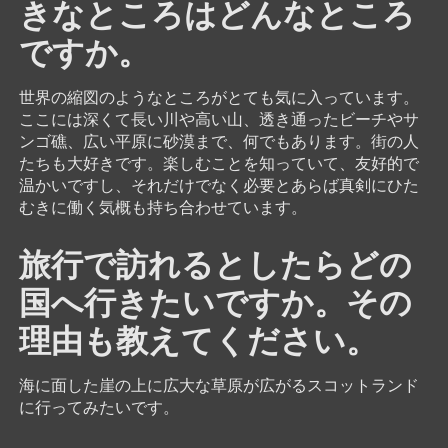
きなところはどんなところ
ですか。
世界の縮図のようなところがとても気に入っています。
ここには深くて長い川や高い山、透き通ったビーチやサ
ンゴ礁、広い平原に砂漠まで、何でもあります。街の人
たちも大好きです。楽しむことを知っていて、友好的で
温かいですし、それだけでなく必要とあらば真剣にひた
むきに働く気概も持ち合わせています。
旅行で訪れるとしたらどの
国へ行きたいですか。その
理由も教えてください。
海に面した崖の上に広大な草原が広がるスコットランド
に行ってみたいです。