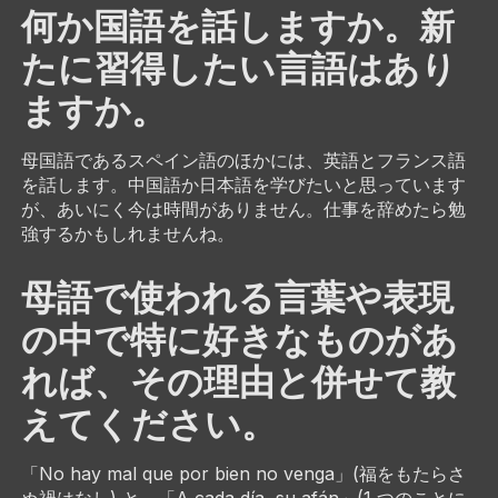
何か国語を話しますか。新
たに習得したい言語はあり
ますか。
母国語であるスペイン語のほかには、英語とフランス語
を話します。中国語か日本語を学びたいと思っています
が、あいにく今は時間がありません。仕事を辞めたら勉
強するかもしれませんね。
母語で使われる言葉や表現
の中で特に好きなものがあ
れば、その理由と併せて教
えてください。
「No hay mal que por bien no venga」(福をもたらさ