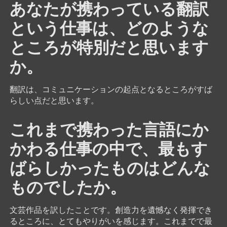
あなたが携わっている翻訳
という仕事は、どのような
ところが特別だと思います
か。
翻訳は、コミュニケーションの起点となるところがすば
らしい点だと思います。
これまで携わった言語にか
かわる仕事の中で、最もす
ばらしかったものはどんな
ものでしたか。
文芸作品を訳したことです。創造力を遺憾なく発揮でき
るところに、とてもやりがいを感じます。これまでで最