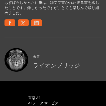
もすばらしかった仕事は、韻文で書かれた児童書を訳し
たことです。難しかったですが、とても楽しんで取り組
めました。
著者
ライオンブリッジ
言語 AI
AI データ サービス