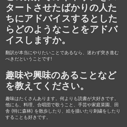
タートさせたばかりの人た
ちにアドバイスするとした
らどのようなことをアドバ
イスしますか。
翻訳が本当にやりたいことであるなら、迷わず突き進む
べきだということです!
趣味や興味のあることなど
を教えてください。
趣味はたくさんあります。何よりも読書が大好きです。
他にも、料理、合唱団で歌うこと、手芸や家庭菜園、田
舎 (特に森林) を散歩したり、絵を描いたり刺繍をしたり
することも好きです。