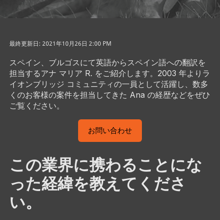
最終更新日: 2021年10月26日 2:00 PM
スペイン、ブルゴスにて英語からスペイン語への翻訳を
担当するアナ マリア R. をご紹介します。2003 年よりラ
イオンブリッジ コミュニティの一員として活躍し、数多
くのお客様の案件を担当してきた Ana の経歴などをぜひ
ご覧ください。
お問い合わせ
この業界に携わることにな
った経緯を教えてくださ
い。