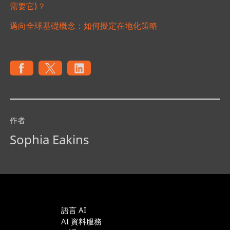
需要它)？
邁向全球基礎概念：如何擬定在地化策略
作者
Sophia Eakins
語言 AI
AI 資料服務