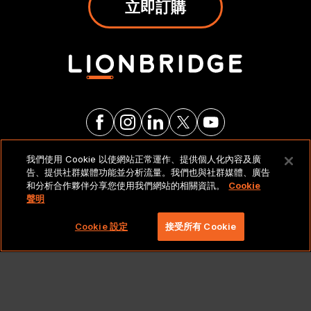
立即訂購
我們使用 Cookie 以使網站正常運作、提供個人化內容及廣
法律聲明與政策
告、提供社群媒體功能並分析流量。我們也與社群媒體、廣告
和分析合作夥伴分享您使用我們網站的相關資訊。
Cookie
聲明
Copyright 2026 Lionbridge Technologies, LLC. 著作
權所有，並保留一切權利。
Cookie 設定
接受所有 Cookie