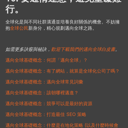
行。
全球化是與不同社群溝通並培養良好關係的機會。不妨擁
抱
全球公民
新身分，精心規劃邁向全球之路。
如需更多訣竅與秘訣，
歡迎下載我們的邁向全球白皮書
。
邁向全球基礎概念：何謂「邁向全球」？
邁向全球基礎概念：有了網站，就算是全球化公司了嗎？
邁向全球基礎概念：邁向全球常見詞彙
邁向全球基礎概念：該朝哪裡邁進？
邁向全球基礎概念：競爭可以是最好的資源
邁向全球基礎概念：打造最佳 SEO 策略
邁向全球基礎概念：什麼是在地化策略 (以及什麼時候會