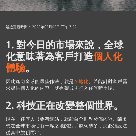
最近更新時間： 2020年03月03日 下午 7:37
1. 對今日的市場來說，全球
化意味著為客戶打造
個人化
體驗
。
因此邁向全球的最佳作法，就是
在地化
。若能針對客戶需
求提供個人化的內容，就有望成功打入任何新市場。
2. 科技正在改變整個世界。
現在，任何人只要有網站，就能向全世界發佈內容。隨著
想在全球市場佔有一席之地的對手越來越多，您必須設法
從其中脫穎而出。