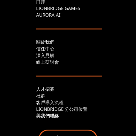
口譯
LIONBRIDGE GAMES
AURORA AI
關於我們
信任中心
深入見解
線上研討會
人才招募
社群
客戶導入流程
LIONBRIDGE 分公司位置
與我們聯絡