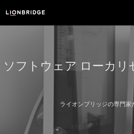
ソフトウェア ローカリ
ライオンブリッジの専門家