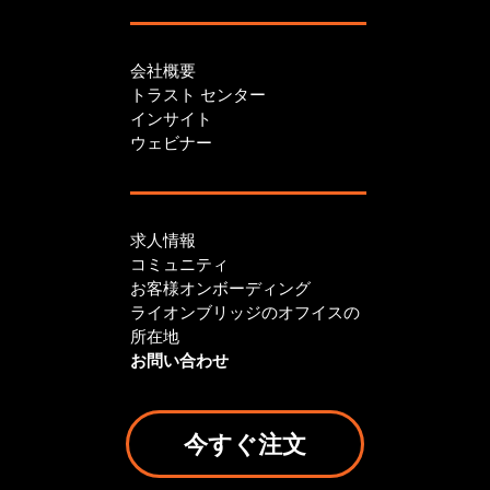
会社概要
トラスト センター
インサイト
ウェビナー
求人情報
コミュニティ
お客様オンボーディング
ライオンブリッジのオフイスの
所在地
お問い合わせ
今すぐ注文