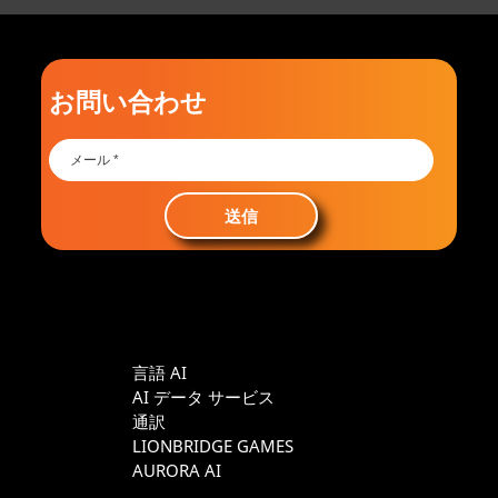
お問い合わせ
送信
言語 AI
AI データ サービス
通訳
LIONBRIDGE GAMES
AURORA AI