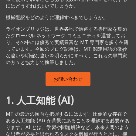
にはどうすればよいでしょうか。
機械翻訳をどのように理解すべきでしょうか。
ライオンブリッジは、世界各地で活躍する専門家を集め
たグローバル ネットワーク コミュニティを運営してお
り、その中には優秀で実績豊富な MT 専門家も多く在籍
しています。今回のブログ記事は、MT 関連用語の微妙
な違いや明確な違いを明らかにすべく、これらの専門家
の方々と協力して執筆しました。
お問い合わせ
1. 人工知能 (AI)
MT の最近の傾向を把握するにはまず、圧倒的な存在で
ある人工知能 (AI) が背景にあることを理解する必要があ
ります。AI とは、学習や問題解決など、本来人間のよう
な思考が必要と思われるタスクを機械が行うときに、機