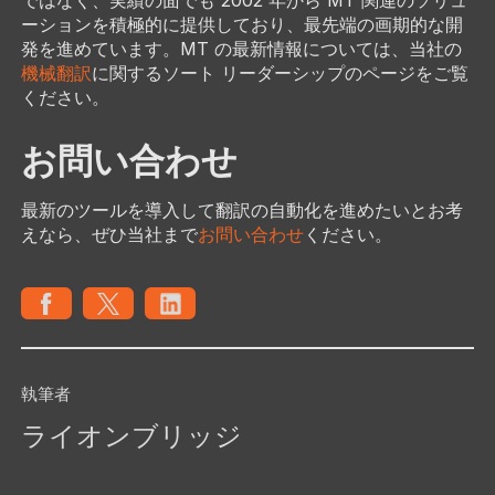
ーションを積極的に提供しており、最先端の画期的な開
発を進めています。MT の最新情報については、当社の
機械翻訳
に関するソート リーダーシップのページをご覧
ください。
お問い合わせ
最新のツールを導入して翻訳の自動化を進めたいとお考
えなら、ぜひ当社まで
お問い合わせ
ください。
執筆者
ライオンブリッジ