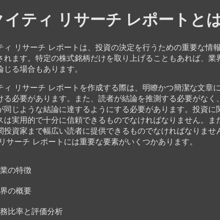
クイティ リサーチ レポートとは
ティ リサーチ レポートは、投資の決定を行うための重要な情
されます。特定の株式銘柄だけを取り上げることもあれば、業
論じる場合もあります。
ティ リサーチ レポートを作成する際は、明瞭かつ簡潔な文章
ける必要があります。また、読者が結論を推測する必要がなく
が同じような結論に達するようにする必要があります。投資に
スは実用的で十分に信頼できるものでなければなりません。ま
関投資家まで幅広い読者に提供できるものでなければなりませ
 リサーチ レポートには重要な要素がいくつかあります。
業の特徴
界の概要
務比率と評価分析