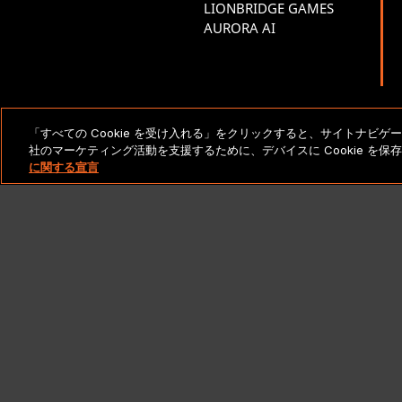
LIONBRIDGE GAMES
AURORA AI
「すべての Cookie を受け入れる」をクリックすると、サイトナビ
法的通知とポリシー
社のマーケティング活動を支援するために、デバイスに Cookie を
に関する宣言