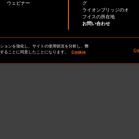
ウェビナー
グ
ライオンブリッジのオ
フイスの所在地
お問い合わせ
ゲーションを強化し、サイトの使用状況を分析し、弊
Copyright 2026 Lionbridge Technologies、LLC. All rights reserv
Co
保存することに同意したことになります。
Cookie