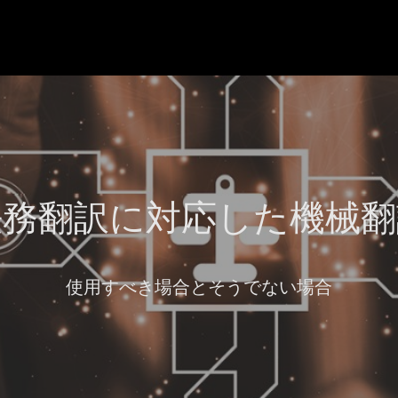
法務翻訳に対応した機械翻
使用すべき場合とそうでない場合