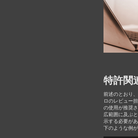
特許関連
前述のとおり、
ロのレビュー担
の使用が推奨さ
広範囲に及ぶと
示する必要があ
下のような例が