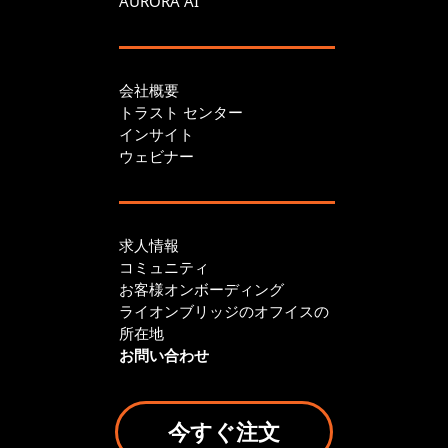
AURORA AI
会社概要
トラスト センター
インサイト
ウェビナー
求人情報
コミュニティ
お客様オンボーディング
ライオンブリッジのオフイスの
所在地
お問い合わせ
今すぐ注文