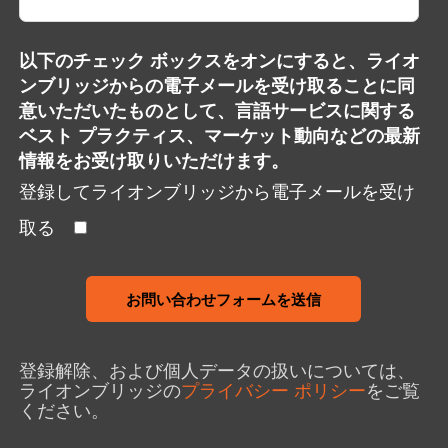
以下のチェック ボックスをオンにすると、ライオ
ンブリッジからの電子メールを受け取ることに同
意いただいたものとして、言語サービスに関する
ベスト プラクティス、マーケット動向などの最新
情報をお受け取りいただけます。
登録してライオンブリッジから電子メールを受け
取る
お問い合わせフォームを送信
登録解除、および個人データの扱いについては、
ライオンブリッジの
プライバシー ポリシー
をご覧
ください。