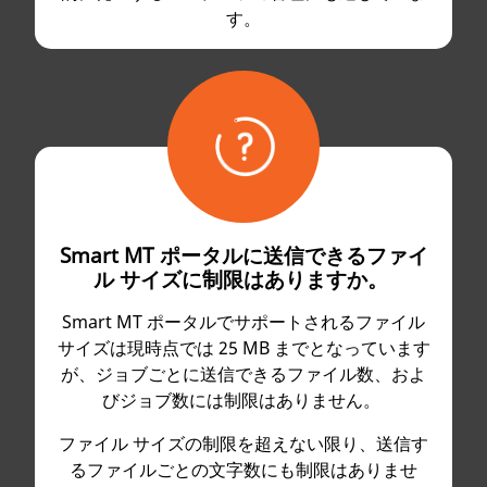
す。
Smart MT ポータルに送信できるファイ
ル サイズに制限はありますか。
Smart MT ポータルでサポートされるファイル
サイズは現時点では 25 MB までとなっています
が、ジョブごとに送信できるファイル数、およ
びジョブ数には制限はありません。
ファイル サイズの制限を超えない限り、送信す
るファイルごとの文字数にも制限はありませ