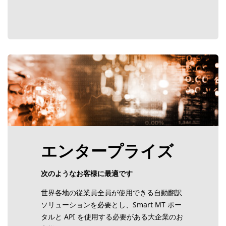
エンタープライズ
次のようなお客様に最適です
世界各地の従業員全員が使用できる自動翻訳
ソリューションを必要とし、Smart MT ポー
タルと API を使用する必要がある大企業のお