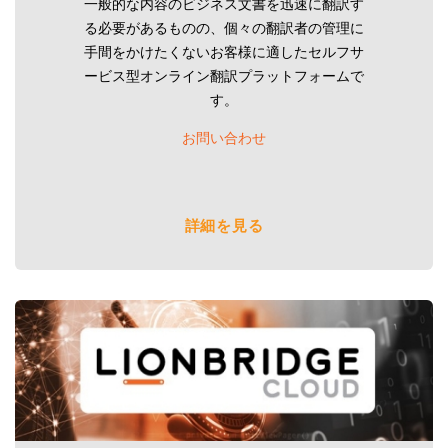
一般的な内容のビジネス文書を迅速に翻訳す
る必要があるものの、個々の翻訳者の管理に
手間をかけたくないお客様に適したセルフサ
ービス型オンライン翻訳プラットフォームで
す。
お問い合わせ
詳細を見る