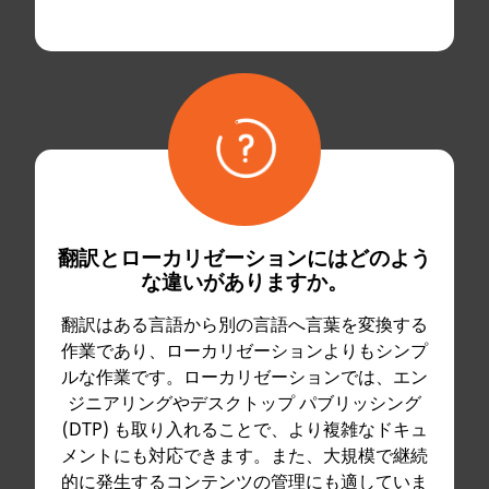
翻訳とローカリゼーションにはどのよう
な違いがありますか。
翻訳はある言語から別の言語へ言葉を変換する
作業であり、ローカリゼーションよりもシンプ
ルな作業です。ローカリゼーションでは、エン
ジニアリングやデスクトップ パブリッシング
(DTP) も取り入れることで、より複雑なドキュ
メントにも対応できます。また、大規模で継続
的に発生するコンテンツの管理にも適していま