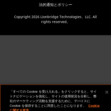
法的通知とポリシー
Copyright 2026 Lionbridge Technologies、LLC. All
rights reserved。
「すべての Cookie を受け入れる」をクリックすると、サイ
トナビゲーションを強化し、サイトの使用状況を分析し、弊
社のマーケティング活動を支援するために、デバイスに
Cookie を保存することに同意したことになります。
Cookie
に関する宣言