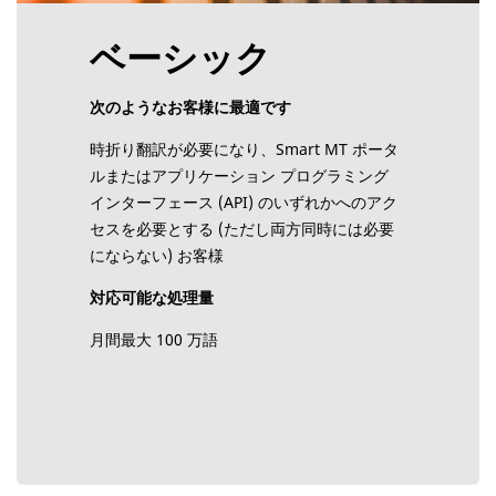
ベーシック
次のようなお客様に最適です
時折り翻訳が必要になり、Smart MT ポータ
ルまたはアプリケーション プログラミング
インターフェース (API) のいずれかへのアク
セスを必要とする (ただし両方同時には必要
にならない) お客様
対応可能な処理量
月間最大 100 万語