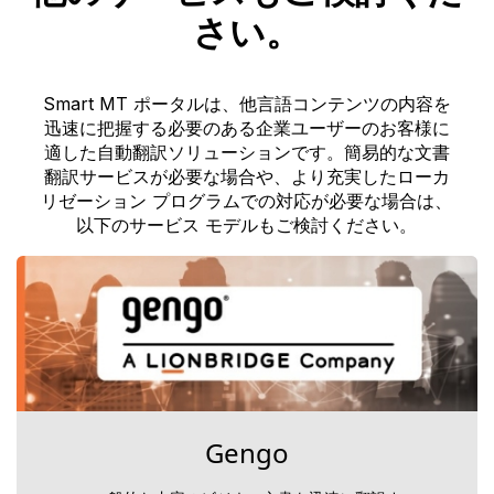
さい。
Smart MT ポータルは、他言語コンテンツの内容を
迅速に把握する必要のある企業ユーザーのお客様に
適した自動翻訳ソリューションです。簡易的な文書
翻訳サービスが必要な場合や、より充実したローカ
リゼーション プログラムでの対応が必要な場合は、
以下のサービス モデルもご検討ください。
Gengo