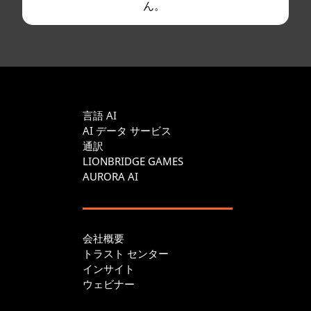
ん。
言語 AI
AI データ サービス
通訳
LIONBRIDGE GAMES
AURORA AI
会社概要
トラスト センター
インサイト
ウェビナー