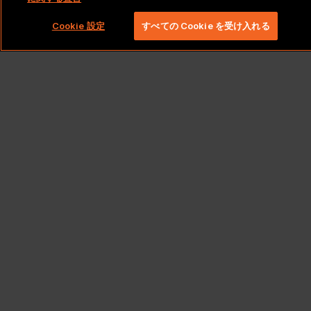
Cookie 設定
すべての Cookie を受け入れる