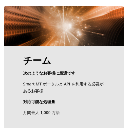
チーム
次のようなお客様に最適です
Smart MT ポータルと API を利用する必要が
あるお客様
対応可能な処理量
月間最大 1,000 万語