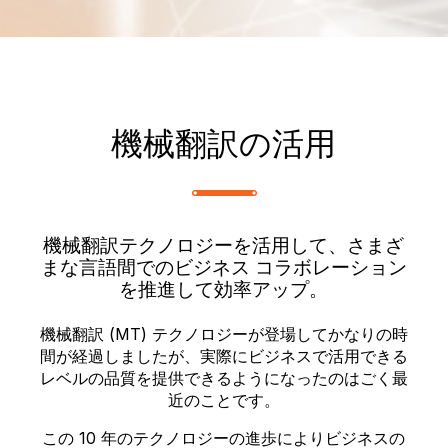
機械翻訳の活用
機械翻訳テクノロジーを活用して、さまざ
まな言語間でのビジネス コラボレーション
を推進して効率アップ。
機械翻訳 (MT) テクノロジーが登場してかなりの時
間が経過しましたが、実際にビジネスで活用できる
レベルの品質を提供できるようになったのはごく最
近のことです。
この 10 年のテクノロジーの進歩によりビジネスの