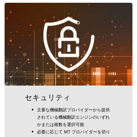
セキュリティ
主要な機械翻訳プロバイダーから提供
されている機械翻訳エンジンのいずれ
かまたは複数を選択可能
必要に応じて MT プロバイダーを切り