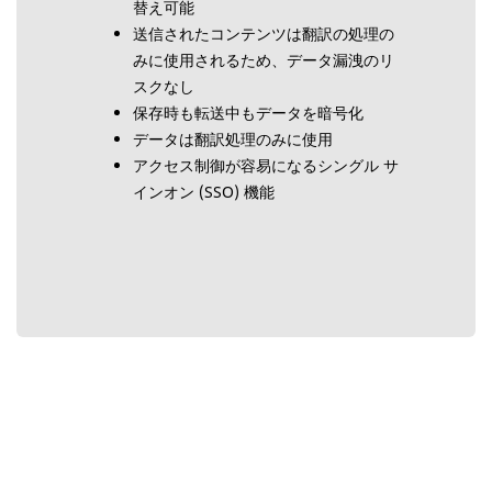
替え可能
送信されたコンテンツは翻訳の処理の
みに使用されるため、データ漏洩のリ
スクなし
保存時も転送中もデータを暗号化
データは翻訳処理のみに使用
アクセス制御が容易になるシングル サ
インオン (SSO) 機能