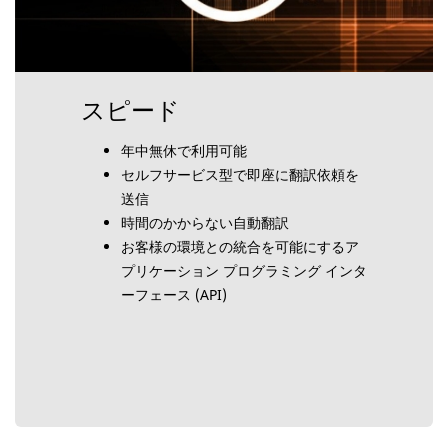
スピード
年中無休で利用可能
セルフサービス型で即座に翻訳依頼を
送信
時間のかからない自動翻訳
お客様の環境との統合を可能にするア
プリケーション プログラミング インタ
ーフェース (API)