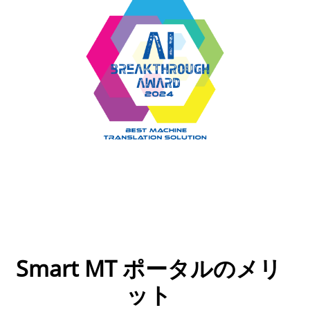
Smart MT ポータルのメリ
ット