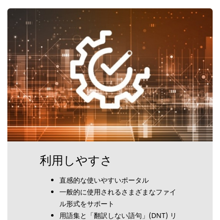
利用しやすさ
直感的な使いやすいポータル
一般的に使用されるさまざまなファイ
ル形式をサポート
用語集と「翻訳しない語句」(DNT) リ