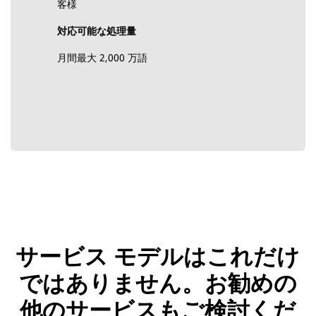
客様
対応可能な処理量
月間最大 2,000 万語
サービス モデルはこれだけ
ではありません。お勧めの
他のサービスもご検討くだ