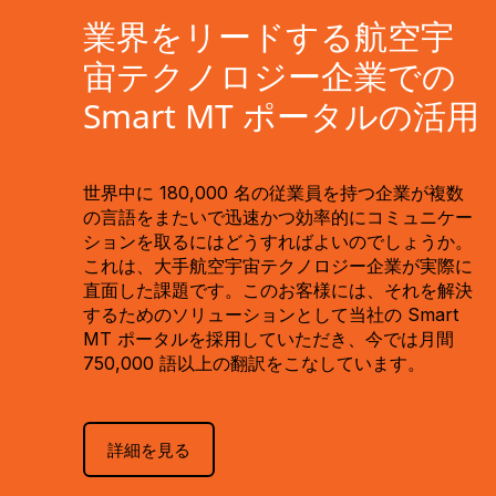
業界をリードする航空宇
宙テクノロジー企業での
Smart MT ポータルの活用
世界中に 180,000 名の従業員を持つ企業が複数
の言語をまたいで迅速かつ効率的にコミュニケー
ションを取るにはどうすればよいのでしょうか。
これは、大手航空宇宙テクノロジー企業が実際に
直面した課題です。このお客様には、それを解決
するためのソリューションとして当社の Smart
MT ポータルを採用していただき、今では月間
750,000 語以上の翻訳をこなしています。
詳細を見る