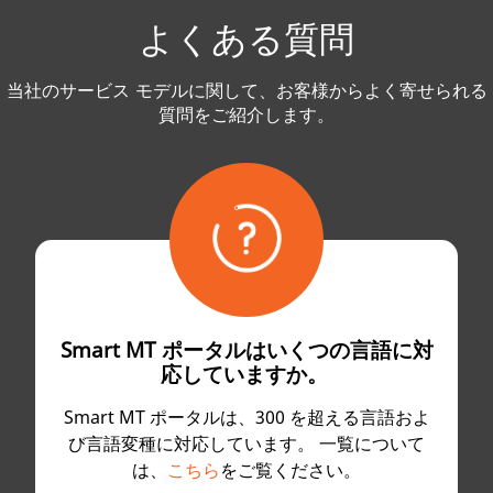
よくある質問
当社のサービス モデルに関して、お客様からよく寄せられる
質問をご紹介します。
Smart MT ポータルはいくつの言語に対
応していますか。
Smart MT ポータルは、300 を超える言語およ
び言語変種に対応しています。 一覧について
は、
こちら
をご覧ください。