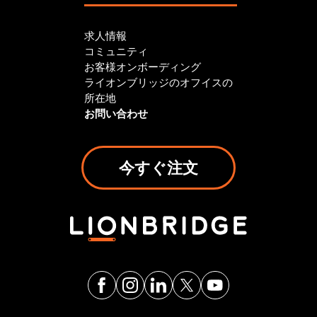
求人情報
コミュニティ
お客様オンボーディング
ライオンブリッジのオフイスの
所在地
お問い合わせ
今すぐ注文