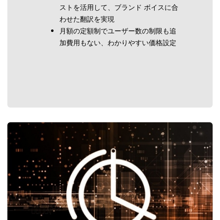
ストを活用して、ブランド ボイスに合
わせた翻訳を実現
月額の定額制でユーザー数の制限も追
加費用もない、わかりやすい価格設定