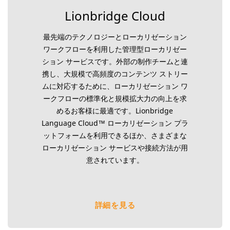
Lionbridge Cloud
最先端のテクノロジーとローカリゼーション
ワークフローを利用した管理型ローカリゼー
ション サービスです。外部の制作チームと連
携し、大規模で高頻度のコンテンツ ストリー
ムに対応するために、ローカリゼーション ワ
ークフローの標準化と規模拡大力の向上を求
めるお客様に最適です。Lionbridge
Language Cloud™ ローカリゼーション プラ
ットフォームを利用できるほか、さまざまな
ローカリゼーション サービスや接続方法が用
意されています。
詳細を見る