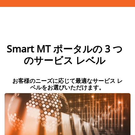
Smart MT ポータルの 3 つ
のサービス レベル
お客様のニーズに応じて最適なサービス レ
ベルをお選びいただけます。