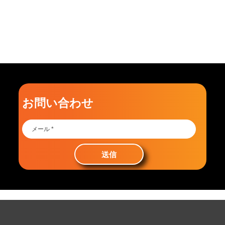
お問い合わせ
送信