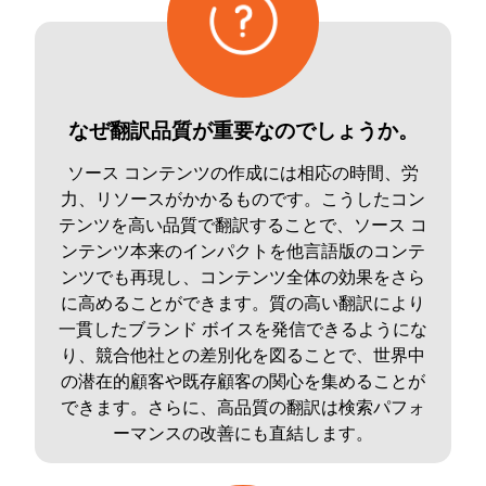
なぜ翻訳品質が重要なのでしょうか。
ソース コンテンツの作成には相応の時間、労
力、リソースがかかるものです。こうしたコン
テンツを高い品質で翻訳することで、ソース コ
ンテンツ本来のインパクトを他言語版のコンテ
ンツでも再現し、コンテンツ全体の効果をさら
に高めることができます。質の高い翻訳により
一貫したブランド ボイスを発信できるようにな
り、競合他社との差別化を図ることで、世界中
の潜在的顧客や既存顧客の関心を集めることが
できます。さらに、高品質の翻訳は検索パフォ
ーマンスの改善にも直結します。