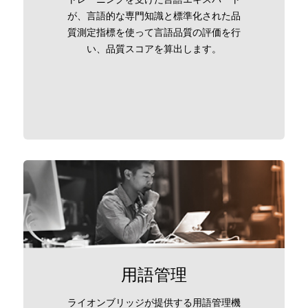
が、言語的な専門知識と標準化された品
質測定指標を使って言語品質の評価を行
い、品質スコアを算出します。
用語管理
ライオンブリッジが提供する用語管理機