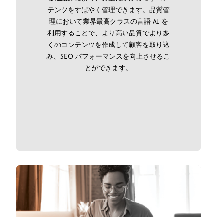
テンツをすばやく管理できます。品質管
理において業界最高クラスの言語 AI を
利用することで、より高い品質でより多
くのコンテンツを作成して顧客を取り込
み、SEO パフォーマンスを向上させるこ
とができます。