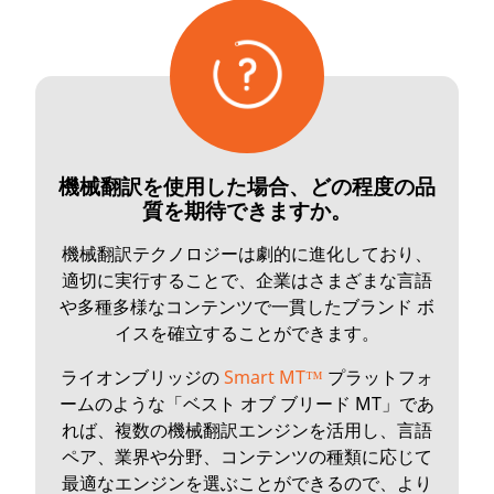
機械翻訳を使用した場合、どの程度の品
質を期待できますか。
機械翻訳テクノロジーは劇的に進化しており、
適切に実行することで、企業はさまざまな言語
や多種多様なコンテンツで一貫したブランド ボ
イスを確立することができます。
ライオンブリッジの
Smart MT™
プラットフォ
ームのような「ベスト オブ ブリード MT」であ
れば、複数の機械翻訳エンジンを活用し、言語
ペア、業界や分野、コンテンツの種類に応じて
最適なエンジンを選ぶことができるので、より