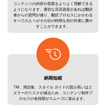
コンテンツの内容や意図をよりよく理解できる
ようになります。適切な言語資産があれば翻訳
者からの質問が減り、翻訳プロセスにかかわる
すべての人々がその分の時間を別の作業に費や
すことができます。
納期短縮
TM、用語集、スタイル ガイドの質が高いほど
エラーのリスクが減るため、コンテンツ制作プ
ロセスの各段階がスムーズに進みます。