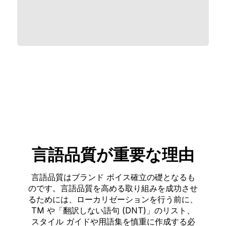
言語品質が重要な理由
言語品質はブランド ボイス確立の礎となるも
のです。言語品質を高める取り組みを成功させ
るためには、ローカリゼーションを行う前に、
TM や「翻訳しない語句 (DNT)」のリスト、
スタイル ガイドや用語集を慎重に作成する必