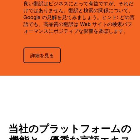
良い翻訳はビジネスにとって有益ですが、それだ
けではありません。翻訳と検索の関係について、
Google の見解を見てみましょう。ヒント: どの言
語でも、高品質の翻訳は Web サイトの検索パフ
ォーマンスにポジティブな影響を及ぼします。
詳細を見る
当社のプラットフォームの