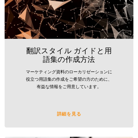
翻訳スタイル ガイドと用
語集の作成方法
マーケティング資料のローカリゼーションに
役立つ用語集の作成をご希望の方のために、
有益な情報をご用意しています。
詳細を見る