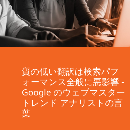
質の低い翻訳は検索パフ
ォーマンス全般に悪影響 -
Google のウェブマスター
トレンド アナリストの言
葉