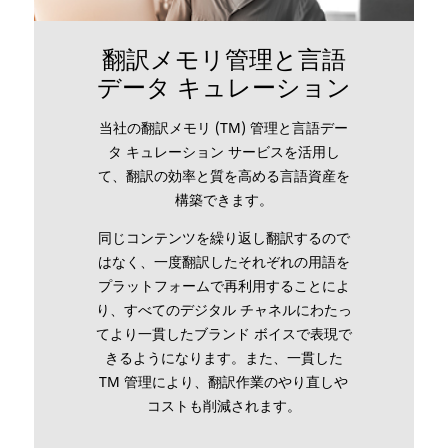
翻訳メモリ管理と言語
データ キュレーション
当社の翻訳メモリ (TM) 管理と言語デー
タ キュレーション サービスを活用し
て、翻訳の効率と質を高める言語資産を
構築できます。
同じコンテンツを繰り返し翻訳するので
はなく、一度翻訳したそれぞれの用語を
プラットフォームで再利用することによ
り、すべてのデジタル チャネルにわたっ
てより一貫したブランド ボイスで表現で
きるようになります。また、一貫した
TM 管理により、翻訳作業のやり直しや
コストも削減されます。