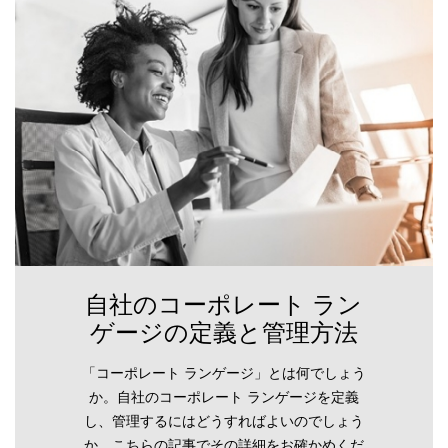
自社のコーポレート ラン
ゲージの定義と管理方法
「コーポレート ランゲージ」とは何でしょう
か。自社のコーポレート ランゲージを定義
し、管理するにはどうすればよいのでしょう
か。こちらの記事でその詳細をお確かめくだ