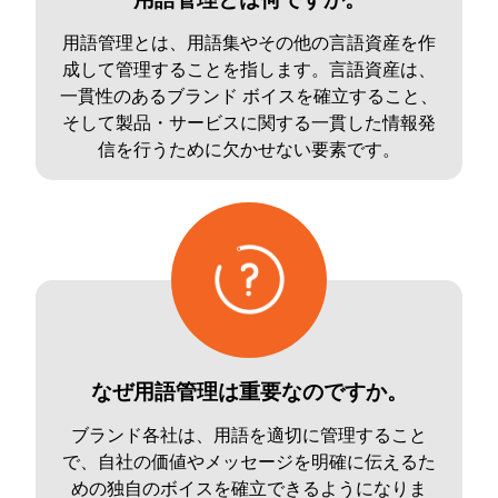
用語管理とは、用語集やその他の言語資産を作
成して管理することを指します。言語資産は、
一貫性のあるブランド ボイスを確立すること、
そして製品・サービスに関する一貫した情報発
信を行うために欠かせない要素です。
なぜ用語管理は重要なのですか。
ブランド各社は、用語を適切に管理すること
で、自社の価値やメッセージを明確に伝えるた
めの独自のボイスを確立できるようになりま