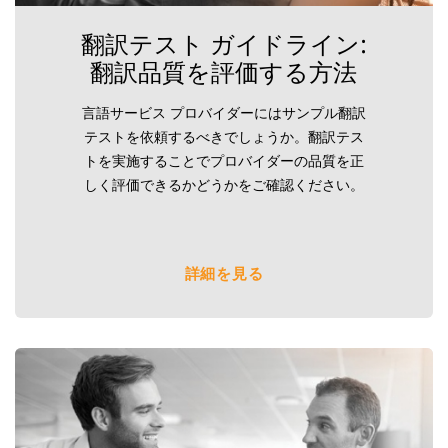
翻訳テスト ガイドライン:
翻訳品質を評価する方法
言語サービス プロバイダーにはサンプル翻訳
テストを依頼するべきでしょうか。翻訳テス
トを実施することでプロバイダーの品質を正
しく評価できるかどうかをご確認ください。
詳細を見る