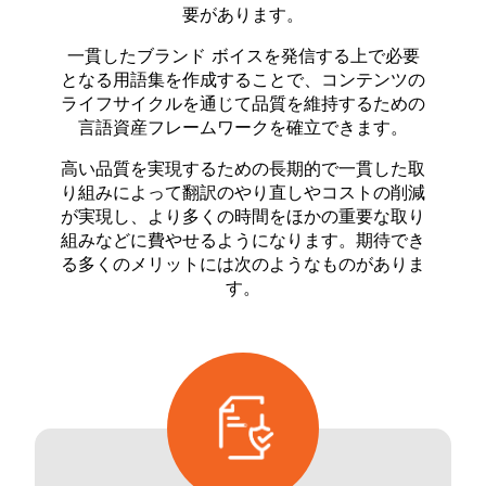
要があります。
一貫したブランド ボイスを発信する上で必要
となる用語集を作成することで、コンテンツの
ライフサイクルを通じて品質を維持するための
言語資産フレームワークを確立できます。
高い品質を実現するための長期的で一貫した取
り組みによって翻訳のやり直しやコストの削減
が実現し、より多くの時間をほかの重要な取り
組みなどに費やせるようになります。期待でき
る多くのメリットには次のようなものがありま
す。