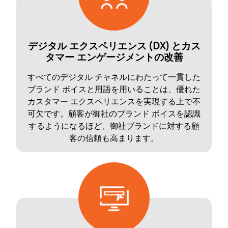
デジタル エクスペリエンス (DX) とカス
タマー エンゲージメントの改善
すべてのデジタル チャネルにわたって一貫した
ブランド ボイスと用語を用いることは、優れた
カスタマー エクスペリエンスを実現する上で不
可欠です。顧客が御社のブランド ボイスを認識
するようになるほど、御社ブランドに対する顧
客の信頼も高まります。