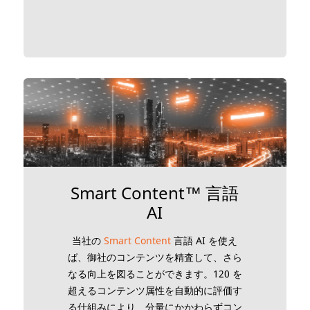
Smart Content™ 言語
AI
当社の
Smart Content
言語 AI を使え
ば、御社のコンテンツを精査して、さら
なる向上を図ることができます。120 を
超えるコンテンツ属性を自動的に評価す
る仕組みにより、分量にかかわらずコン