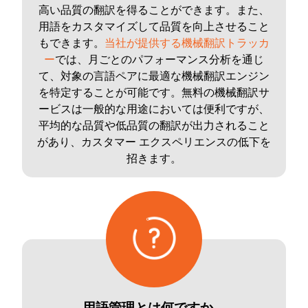
高い品質の翻訳を得ることができます。また、
用語をカスタマイズして品質を向上させること
もできます。
当社が提供する機械翻訳トラッカ
ー
では、月ごとのパフォーマンス分析を通じ
て、対象の言語ペアに最適な機械翻訳エンジン
を特定することが可能です。無料の機械翻訳サ
ービスは一般的な用途においては便利ですが、
平均的な品質や低品質の翻訳が出力されること
があり、カスタマー エクスペリエンスの低下を
招きます。
用語管理とは何ですか。