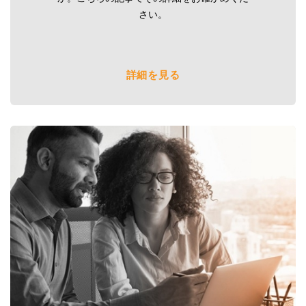
さい。
詳細を見る