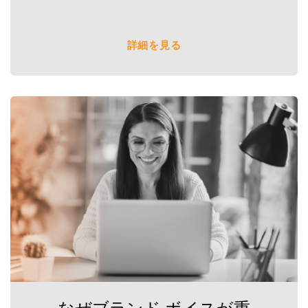
詳細を見る
なぜブランド ボイスが重