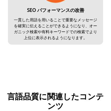
SEO パフォーマンスの改善
一貫した用語を用いることで重要なメッセージ
を確実に伝えることができるようになり、オー
ガニック検索や有料キーワードでの検索でより
上位に表示されるようになります。
言語品質に関連したコンテ
ンツ