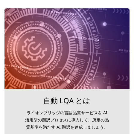
自動 LQA とは
ライオンブリッジの言語品質サービスを AI
活用型の翻訳プロセスに導入して、所定の品
質基準を満たす AI 翻訳を達成しましょう。