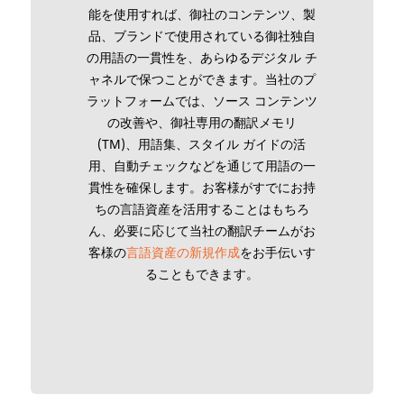
能を使用すれば、御社のコンテンツ、製
品、ブランドで使用されている御社独自
の用語の一貫性を、あらゆるデジタル チ
ャネルで保つことができます。当社のプ
ラットフォームでは、ソース コンテンツ
の改善や、御社専用の翻訳メモリ
(TM)、用語集、スタイル ガイドの活
用、自動チェックなどを通じて用語の一
貫性を確保します。お客様がすでにお持
ちの言語資産を活用することはもちろ
ん、必要に応じて当社の翻訳チームがお
客様の
言語資産の新規作成
をお手伝いす
ることもできます。