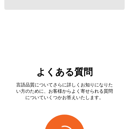
よくある質問
言語品質についてさらに詳しくお知りになりた
い方のために、お客様からよく寄せられる質問
についていくつかお答えいたします。