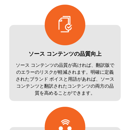
ソース コンテンツの品質向上
ソース コンテンツの品質が高ければ、翻訳版で
のエラーのリスクが軽減されます。明確に定義
されたブランド ボイスと用語があれば、ソース
コンテンツと翻訳されたコンテンツの両方の品
質を高めることができます。