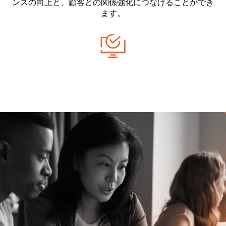
ンスの向上と、顧客との関係強化につなげることができ
ます。