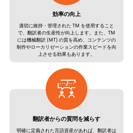
効率の向上
適切に維持・管理された TM を使用すること
で、翻訳者の生産性が向上します。また、TM
には機械翻訳 (MT) の質を高め、コンテンツの
制作やローカリゼーションの作業スピードを向
上させる効果もあります。
翻訳者からの質問を減らす
明確に定義された言語資産があれば、翻訳者は