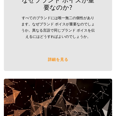
要なのか?
すべてのブランドには唯一無二の個性があり
ます。なぜブランド ボイスが重要なのでしょ
うか。異なる言語で同じブランド ボイスを伝
えるにはどうすればよいのでしょうか。
詳細を見る