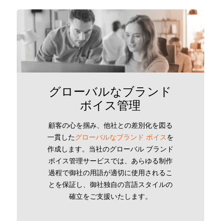
グローバルなブランド
ボイス管理
顧客の心を掴み、他社との差別化を図る
一貫した
グローバルなブランド ボイス
を
作成します。当社のグローバル ブランド
ボイス管理サービスでは、あらゆる制作
過程で御社の用語が適切に使用されるこ
とを保証し、御社独自の言語スタイルの
確立をご支援いたします。