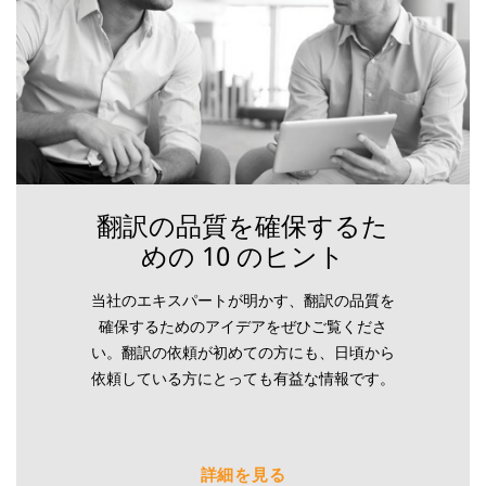
翻訳の品質を確保するた
めの 10 のヒント
当社のエキスパートが明かす、翻訳の品質を
確保するためのアイデアをぜひご覧くださ
い。翻訳の依頼が初めての方にも、日頃から
依頼している方にとっても有益な情報です。
詳細を見る