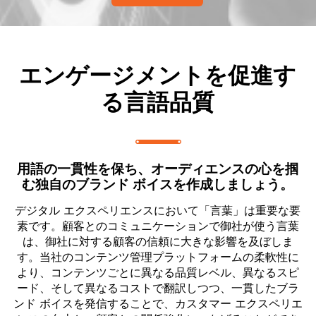
エンゲージメントを促進す
る言語品質
用語の一貫性を保ち、オーディエンスの心を掴
む独自のブランド ボイスを作成しましょう。
デジタル エクスペリエンスにおいて「言葉」は重要な要
素です。顧客とのコミュニケーションで御社が使う言葉
は、御社に対する顧客の信頼に大きな影響を及ぼしま
す。当社のコンテンツ管理プラットフォームの柔軟性に
より、コンテンツごとに異なる品質レベル、異なるスピ
ード、そして異なるコストで翻訳しつつ、一貫したブラ
ンド ボイスを発信することで、カスタマー エクスペリエ